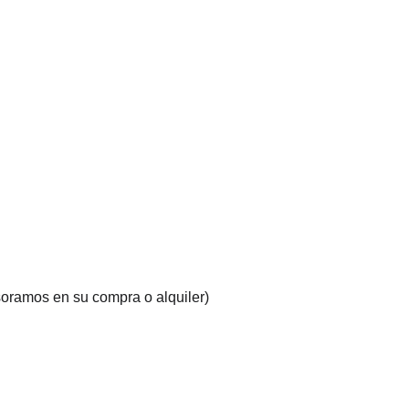
esoramos en su compra o alquiler)