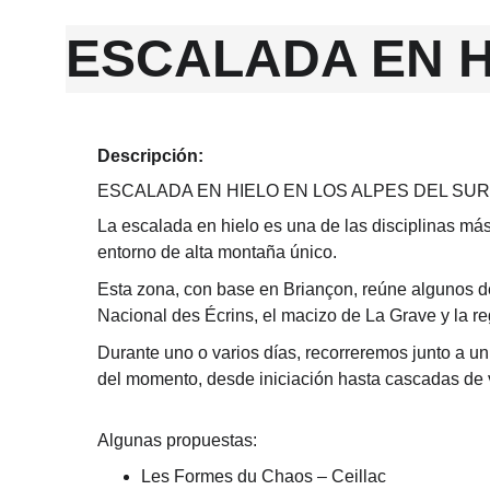
ESCALADA EN H
Descripción:
ESCALADA EN HIELO EN LOS ALPES DEL S
La escalada en hielo es una de las disciplinas más
entorno de alta montaña único.
Esta zona, con base en 
Briançon, reúne algunos d
Nacional des Écrins, el macizo de La Grave y la r
Durante uno o varios días, recorreremos junto a un
del momento, desde iniciación hasta cascadas de v
Algunas propuestas:
Les Formes du Chaos – Ceillac