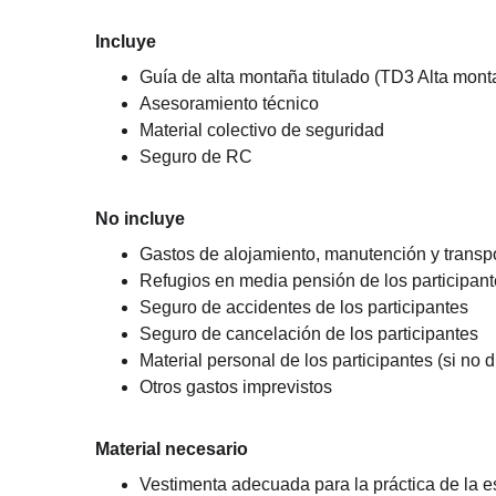
Incluye
Guía de alta montaña titulado (TD3 Alta mon
Asesoramiento técnico
Material colectivo de seguridad
Seguro de RC
No incluye
Gastos de alojamiento, manutención y transpor
Refugios en media pensión de los participante
Seguro de accidentes de los participantes
Seguro de cancelación de los participantes
Material personal de los participantes (si no
Otros gastos imprevistos
Material necesario
Vestimenta adecuada para la práctica de la e