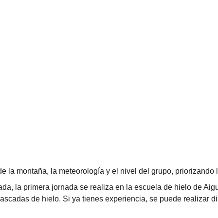
 la montaña, la meteorología y el nivel del grupo, priorizando 
tada, la primera jornada se realiza en la escuela de hielo de Aig
ascadas de hielo. Si ya tienes experiencia, se puede realizar 