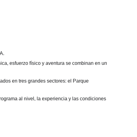
A.
ica, esfuerzo físico y aventura se combinan en un 
ados en tres grandes sectores: el Parque 
ograma al nivel, la experiencia y las condiciones 