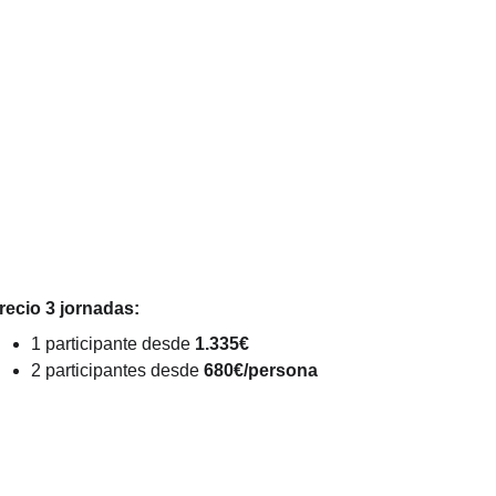
recio 3 jornadas:
1 participante desde 
1.335€
2 participantes desde 
680€/persona