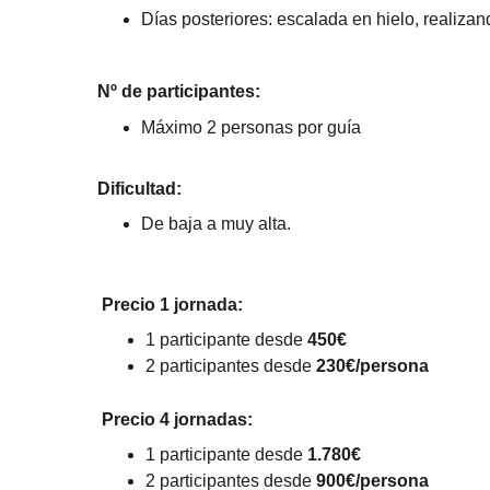
Días posteriores: escalada en hielo, realiza
Nº de participantes:
Máximo 2 personas por guía
Dificultad:
De baja a muy alta.
Precio 1 jornada:
1 participante desde 
450€
2 participantes desde 
230€/persona
Precio 4 jornadas:
1 participante desde 
1.780€
2 participantes desde 
900€/persona