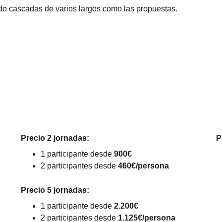
ndo cascadas de varios largos como las propuestas.
Precio 2 jornadas:
P
1 participante desde 
900€
2 participantes desde 
460€/persona
Precio 5 jornadas:
1 participante desde 
2.200€
2 participantes desde 
1.125€/persona