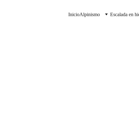
Inicio
Alpinismo
Escalada en hi