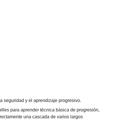
la seguridad y el aprendizaje progresivo.
uilles para aprender técnica básica de progresión, 
directamente una cascada de varios largos 