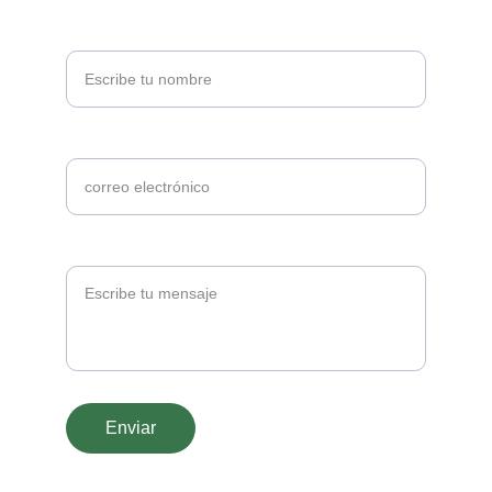
Nombre completo
Correo electrónico*
Solicita información*
Enviar