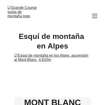
Esquí de montaña 
en Alpes
MONT BLANC