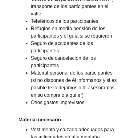
transporte de los participantes en el 
valle
Teleféricos de los participantes
Refugios en media pensión de los 
participantes y el guía si se requieren
Seguro de accidentes de los 
participantes
Seguro de cancelación de los 
participantes
Material personal de los participantes 
(si no dispones de él infórmanos y si es 
posible te lo dejamos o te asesoramos 
en su compra o alquiler)
Otros gastos imprevistos
Material necesario
Vestimenta y calzado adecuados para 
las actividades en alta montaña 