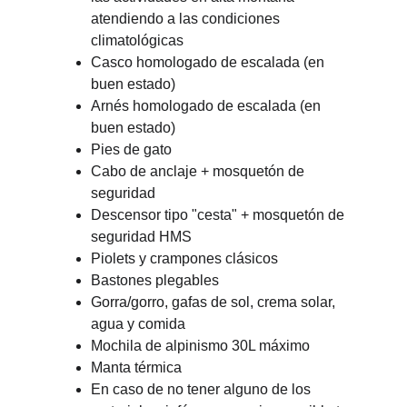
atendiendo a las condiciones 
climatológicas
Casco homologado de escalada (en 
buen estado)
Arnés homologado de escalada (en 
buen estado)
Pies de gato
Cabo de anclaje + mosquetón de 
seguridad
Descensor tipo "cesta" + mosquetón de 
seguridad HMS
Piolets y crampones clásicos
Bastones plegables
Gorra/gorro, gafas de sol, crema solar, 
agua y comida
Mochila de alpinismo 30L máximo
Manta térmica
En caso de no tener alguno de los 