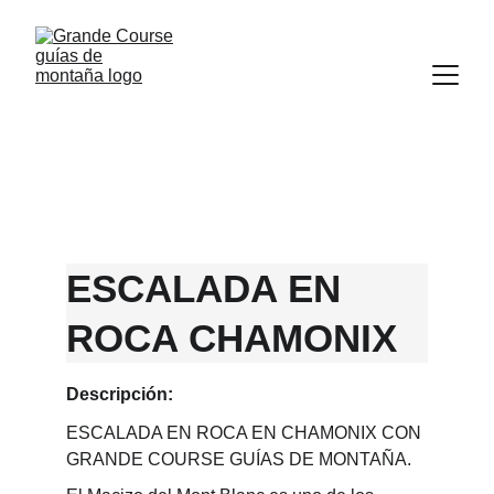
ESCALADA EN 
ROCA CHAMONIX
Descripción:
ESCALADA EN ROCA EN CHAMONIX CON 
GRANDE COURSE GUÍAS DE MONTAÑA.