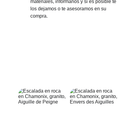
materiales, infórmanos y si es posible te 
los dejamos o te asesoramos en su 
compra.