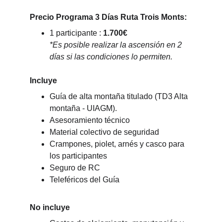
Precio Programa 3 Días Ruta Trois Monts:
1 participante : 
1.700€
*Es posible realizar la ascensión en 2 
días si las condiciones lo permiten.
Incluye
Guía de alta montaña titulado (TD3 Alta 
montaña - UIAGM).
Asesoramiento técnico
Material colectivo de seguridad
Crampones, piolet, arnés y casco para 
los participantes
Seguro de RC
Teleféricos del Guía
No incluye