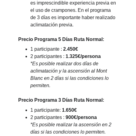
es imprescindible experiencia previa en 
el uso de crampones. En el programa 
de 3 días es importante haber realizado 
aclimatación previa.
Precio Programa 5 Días Ruta Normal:
1 participante : 
2.450€
2 participantes : 
1.325€/persona
*Es posible realizar dos días de 
aclimatación y la ascensión al Mont 
Blanc en 2 días si las condiciones lo 
permiten.
Precio Programa 3 Días Ruta Normal:
1 participante: 
1.650€
2 participantes : 
900€/persona
*Es posible realizar la ascensión en 2 
días si las condiciones lo permiten.