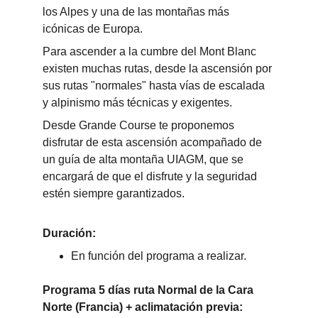
los Alpes y una de las montañas más 
icónicas de Europa.
Para ascender a la cumbre del Mont Blanc 
existen muchas rutas, desde la ascensión por 
sus rutas "normales" hasta vías de escalada 
y alpinismo más técnicas y exigentes.
Desde Grande Course te proponemos 
disfrutar de esta ascensión acompañado de 
un guía de alta montaña UIAGM, que se 
encargará de que el disfrute y la seguridad 
estén siempre garantizados.
Duración:
En función del programa a realizar.
Programa 5 días ruta Normal de la Cara 
Norte (Francia) + aclimatación previa: