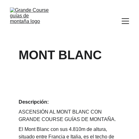
MONT BLANC
Descripción:
ASCENSIÓN AL MONT BLANC CON 
GRANDE COURSE GUÍAS DE MONTAÑA.
El Mont Blanc con sus 4.810m de altura, 
situado entre Francia e Italia, es el techo de 