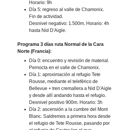
Horario: 9h
Día 5: regreso al valle de Chamonix. 
Fin de actividad.
Desnivel negativo: 1.500m. Horario: 4h 
hasta Nid D'Aigle.
Programa 3 días ruta Normal de la Cara 
Norte (Francia):
Día 0: encuentro y revisión de material. 
Pernocta en el valle de Chamonix.
Día 1: aproximación al refugio Tete 
Rousse, mediante el teleférico de 
Bellevue + tren cremallera a Nid D'Aigle 
y desde allí andando hasta el refugio. 
Desnivel positivo 900m. Horario: 3h
Día 2: ascensión a la cumbre del Mont 
Blanc. Saldremos a primera hora desde 
el refugio de Tete Rousse, pasando por 