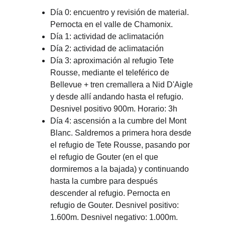
Día 0: encuentro y revisión de material. 
Pernocta en el valle de Chamonix.
Día 1: actividad de aclimatación
Día 2: actividad de aclimatación
Día 3: aproximación al refugio Tete 
Rousse, mediante el teleférico de 
Bellevue + tren cremallera a Nid D'Aigle 
y desde allí andando hasta el refugio. 
Desnivel positivo 900m. Horario: 3h
Día 4: ascensión a la cumbre del Mont 
Blanc. Saldremos a primera hora desde 
el refugio de Tete Rousse, pasando por 
el refugio de Gouter (en el que 
dormiremos a la bajada) y continuando 
hasta la cumbre para después 
descender al refugio. Pernocta en 
refugio de Gouter. Desnivel positivo: 
1.600m. Desnivel negativo: 1.000m. 