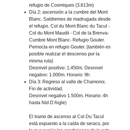
refugio de Cosmiques (3.613m)
Día 2: ascensión a la cumbre del Mont 
Blanc. Saldremos de madrugada desde 
el refugio. Col du Mont Blanc du Tacul - 
Col du Mont Maudit - Col de la Brenva- 
Cumbre Mont Blanc- Refugio Gouter. 
Pernocta en refugio Gouter. (también es 
posible realizar el descenso por la 
misma ruta)
Desnivel positivo: 1.450m. Desnivel 
negativo: 1.000m. Horario: 9h
Día 3: Regreso al valle de Chamonix. 
Fin de actividad.
Desnivel negativo 1.500m. Horario: 4h 
hasta Nid D'Aigle)
El tramo de ascenso al Col Du Tacul 
está expu
esto a la caída de seracs, por 