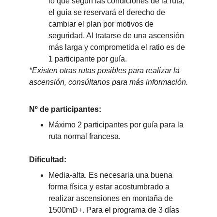
lo que según las condiciones de la ruta, 
el guía se reservará el derecho de 
cambiar el plan por motivos de 
seguridad. Al tratarse de una ascensión 
más larga y comprometida el ratio es de 
1 participante por guía.
*Existen otras rutas posibles para realizar la 
ascensión, consúltanos para más información.
Nº de participantes:
Máximo 2 participantes por guía para la 
ruta normal francesa.
Dificultad:
Media-alta. Es necesaria una buena 
forma física y estar acostumbrado a 
realizar ascensiones en montaña de 
1500mD+. Para el programa de 3 días 