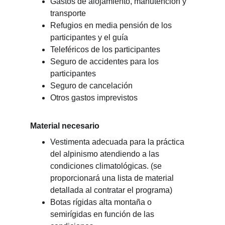
Gastos de alojamiento, manutención y 
transporte
Refugios en media pensión de los 
participantes y el guía
Teleféricos de los participantes
Seguro de accidentes para los 
participantes
Seguro de cancelación
Otros gastos imprevistos
Material necesario
Vestimenta adecuada para la práctica 
del alpinismo atendiendo a las 
condiciones climatológicas. (se 
proporcionará una lista de material 
detallada al contratar el programa)
Botas rígidas alta montaña o 
semirígidas en función de las 