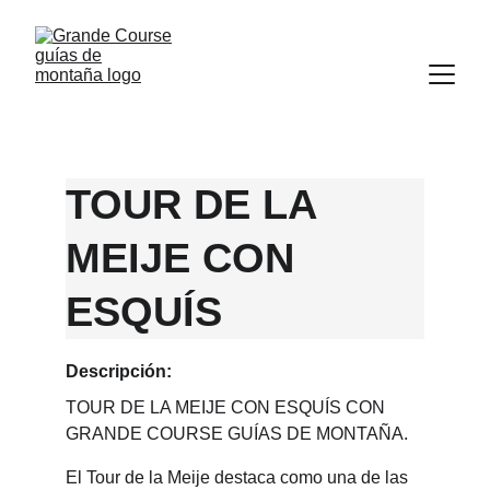
TOUR DE LA 
MEIJE CON 
ESQUÍS
Descripción:
TOUR DE LA MEIJE CON ESQUÍS CON 
GRANDE COURSE GUÍAS DE MONTAÑA.
El Tour de la Meije destaca como una de las 