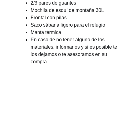
2/3 pares de guantes
Mochila de esquí de montaña 30L
Frontal con pilas
Saco sábana ligero para el refugio
Manta térmica
En caso de no tener alguno de los 
materiales, infórmanos y si es posible te 
los dejamos o te asesoramos en su 
compra.