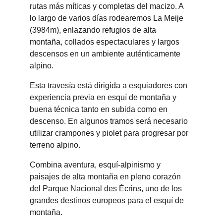
rutas más míticas y completas del macizo. A 
lo largo de varios días rodearemos La Meije 
(3984m), enlazando refugios de alta 
montaña, collados espectaculares y largos 
descensos en un ambiente auténticamente 
alpino.
Esta travesía está dirigida a esquiadores con 
experiencia previa en esquí de montaña y 
buena técnica tanto en subida como en 
descenso. En algunos tramos será necesario 
utilizar crampones y piolet para progresar por 
terreno alpino. 
Combina aventura, esquí-alpinismo y 
paisajes de alta montaña en pleno corazón 
del Parque Nacional des Écrins, uno de los 
grandes destinos europeos para el esquí de 
montaña. 