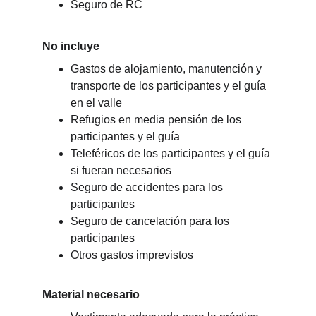
Seguro de RC
No incluye
Gastos de alojamiento, manutención y 
transporte de los participantes y el guía 
en el valle
Refugios en media pensión de los 
participantes y el guía
Teleféricos de los participantes y el guía 
si fueran necesarios
Seguro de accidentes para los 
participantes
Seguro de cancelación para los 
participantes
Otros gastos imprevistos
Material necesario