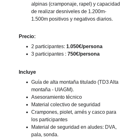
alpinas (cramponaje, rapel) y capacidad 
de realizar desniveles de 1.200m-
1.500m positivos y negativos diarios.
Precio:
2 participantes: 
1.050€/persona
3 participantes : 
750€/persona 
Incluye
Guía de alta montaña titulado (TD3 Alta 
montaña - UIAGM).
Asesoramiento técnico
Material colectivo de seguridad
Crampones, piolet, arnés y casco para 
los participantes
Material de seguridad en aludes: DVA, 
pala, sonda.